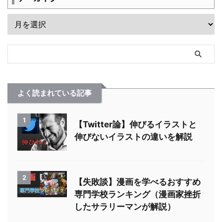
よく読まれている記事
1
【Twitter論】伸びるイラストと
伸びないイラストの違いを解説
2
【失敗談】漫画を学べるおすすめ
専門学校ランキング（漫画家挫折
したサラリーマンが解説）