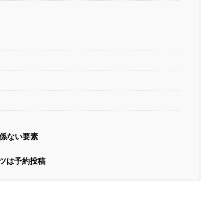
係ない要素
ツは予約投稿