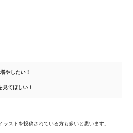
んを増やしたい！
を見てほしい！
いたイラストを投稿されている方も多いと思います。