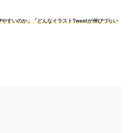
伸びやすいのか」「どんなイラストTweetが伸びづらい