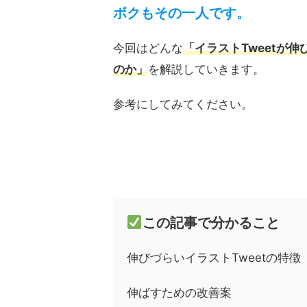
ボクもその一人です。
今回はどんな
「イラストTweetが
のか」
を解説していきます。
参考にしてみてください。
この記事で分かること
伸びづらいイラストTweetの特徴
伸ばすための改善案