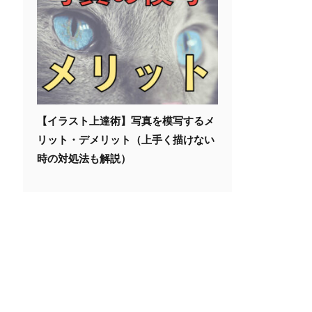
【イラスト上達術】写真を模写するメ
リット・デメリット（上手く描けない
時の対処法も解説）