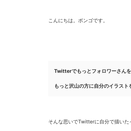
こんにちは。ボンゴです。
Twitterでもっとフォロワーさ
もっと沢山の方に自分のイラスト
そんな思いでTwitterに自分で描