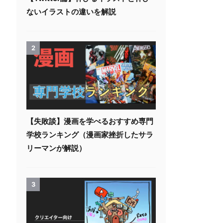
ないイラストの違いを解説
2
【失敗談】漫画を学べるおすすめ専門
学校ランキング（漫画家挫折したサラ
リーマンが解説）
3