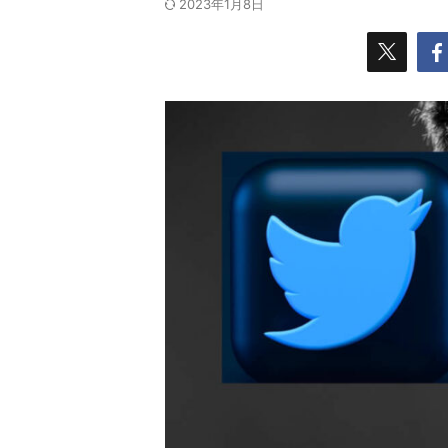
2023年1月8日