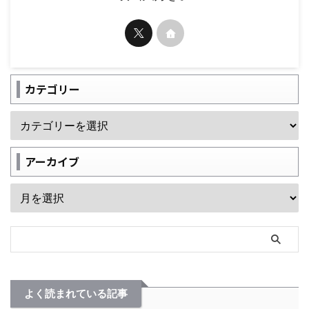
カテゴリー
アーカイブ
よく読まれている記事