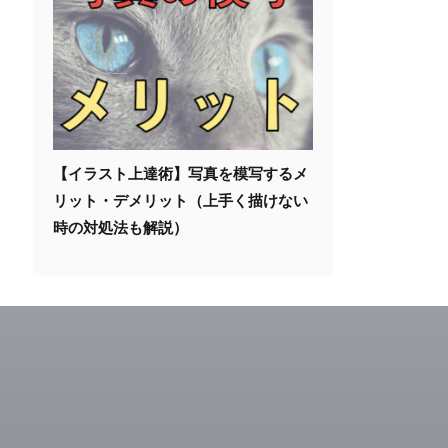
【イラスト上達術】写真を模写するメ
リット・デメリット（上手く描けない
時の対処法も解説）