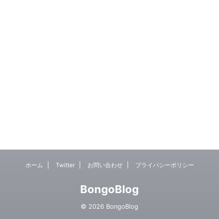
ホーム
Twitter
お問い合わせ
プライバシーポリシー
BongoBlog
© 2026 BongoBlog