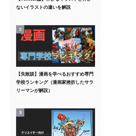
ないイラストの違いを解説
2
【失敗談】漫画を学べるおすすめ専門
学校ランキング（漫画家挫折したサラ
リーマンが解説）
3