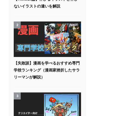
ないイラストの違いを解説
2
【失敗談】漫画を学べるおすすめ専門
学校ランキング（漫画家挫折したサラ
リーマンが解説）
3