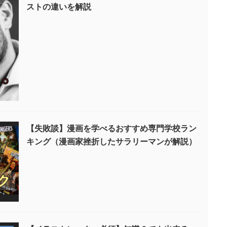
ストの違いを解説
【失敗談】漫画を学べるおすすめ専門学校ラン
キング（漫画家挫折したサラリーマンが解説）