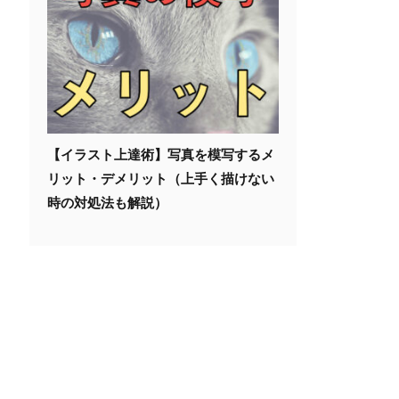
【イラスト上達術】写真を模写するメ
リット・デメリット（上手く描けない
時の対処法も解説）