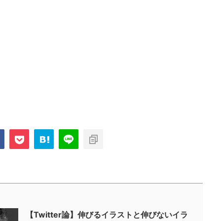
【Twitter論】伸びるイラストと伸びないイラ