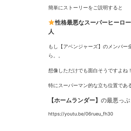
簡単にストーリーをご説明すると
性格最悪なスーパーヒーロー
人
もし【アベンジャーズ】のメンバー
ら。。
想像しただけでも面白そうですよね
特にスーパーマン的な立ち位置であ
【ホームランダー】
の最悪っぷ
https://youtu.be/06rueu_fh30