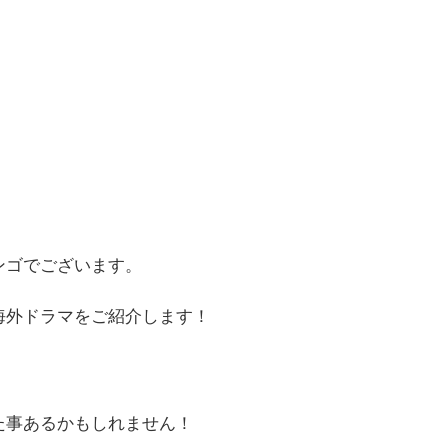
ンゴでございます。
海外ドラマをご紹介します！
た事あるかもしれません！