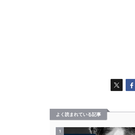
よく読まれている記事
1