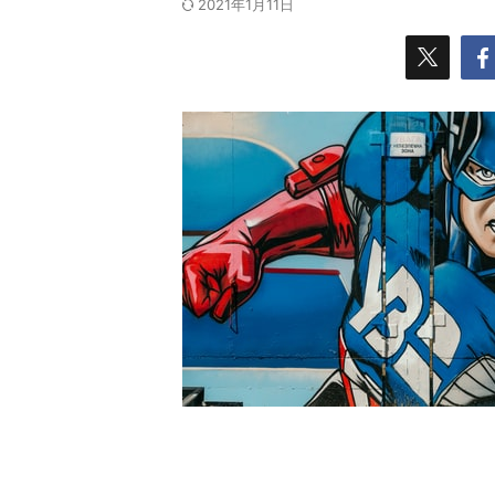
2021年1月11日