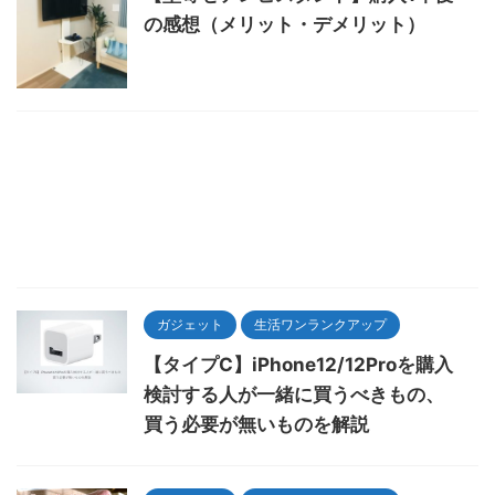
の感想（メリット・デメリット）
ガジェット
生活ワンランクアップ
【タイプC】iPhone12/12Proを購入
検討する人が一緒に買うべきもの、
買う必要が無いものを解説