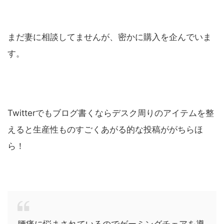
まだ妻に相談してませんが、密かに購入を企んでいま
す。
Twitterでもブログ書くならデスク周りのアイテムを整
えると生産性ものすごくあがる的な投稿ががちらほ
ら！