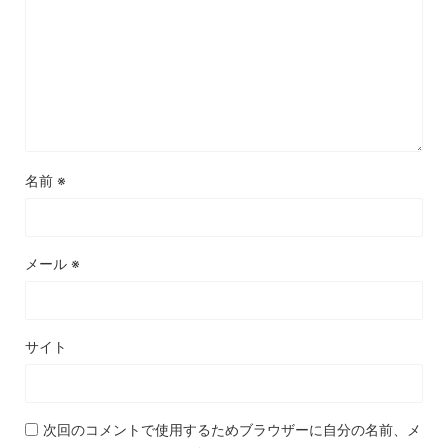
名前
※
メール
※
サイト
次回のコメントで使用するためブラウザーに自分の名前、メ