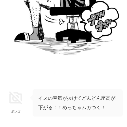
イスの空気が抜けてどんどん座高が
下がる！！めっちゃムカつく！
ボンゴ