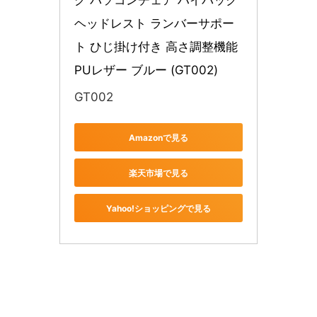
グ パソコンチェア ハイバック 
ヘッドレスト ランバーサポー
ト ひじ掛け付き 高さ調整機能 
PUレザー ブルー (GT002)
GT002
Amazonで見る
楽天市場で見る
Yahoo!ショッピングで見る