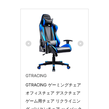
GTRACING
GTRACING ゲーミングチェア 
オフィスチェア デスクチェア 
ゲーム用チェア リクライニン