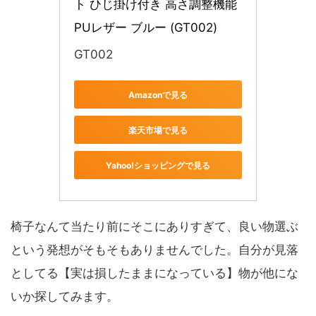
ト ひじ掛け付き 高さ調整機能 
PUレザー ブルー (GT002)
GT002
Amazonで見る
楽天市場で見る
Yahoo!ショッピングで見る
椅子なんて当たり前にそこにありすぎて、良い物選ぶ
という発想がそもそもありませんでした。自分が見落
としてる【実は損したままになっている】物が他にな
いか探してみます。