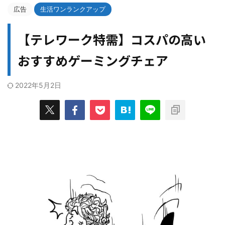
広告
生活ワンランクアップ
【テレワーク特需】コスパの高い
おすすめゲーミングチェア
2022年5月2日