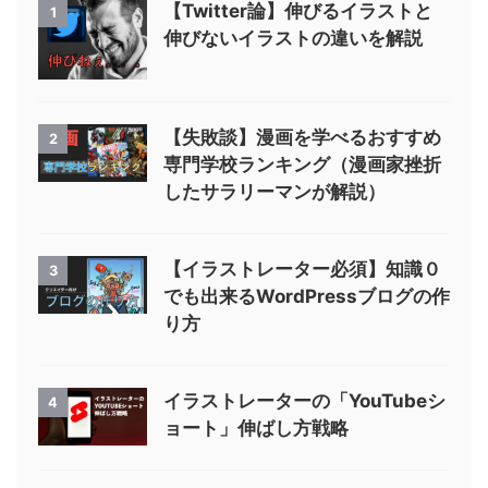
【Twitter論】伸びるイラストと
1
伸びないイラストの違いを解説
【失敗談】漫画を学べるおすすめ
2
専門学校ランキング（漫画家挫折
したサラリーマンが解説）
【イラストレーター必須】知識０
3
でも出来るWordPressブログの作
り方
イラストレーターの「YouTubeシ
4
ョート」伸ばし方戦略