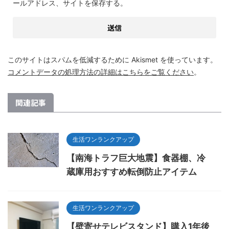
ールアドレス、サイトを保存する。
このサイトはスパムを低減するために Akismet を使っています。
コメントデータの処理方法の詳細はこちらをご覧ください
。
関連記事
生活ワンランクアップ
【南海トラフ巨大地震】食器棚、冷
蔵庫用おすすめ転倒防止アイテム
生活ワンランクアップ
【壁寄せテレビスタンド】購入1年後