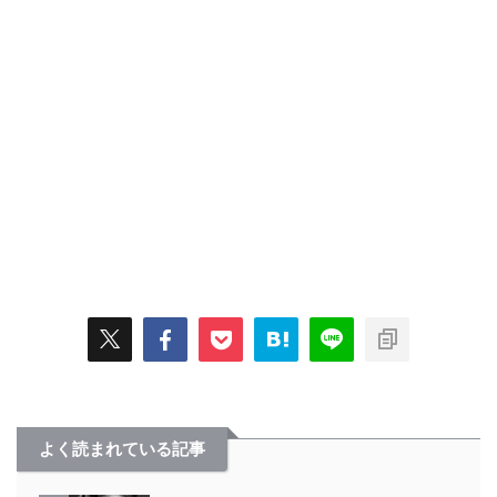
よく読まれている記事