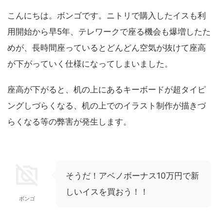
こんにちは。ボンゴです。ニトリで購入したイスも利
用開始から早5年、テレワークで座る機会も爆増したた
めが、長時間座っているとどんどん空気が抜けて座高
が下がっていく仕様になってしまいました。
座高が下がると、机の上にあるキーボードが超タイピ
ングしづらくなる、机の上でのイラスト制作が描きづ
らくなる等の弊害が発生します。
そうだ！アベノボーナス10万円で新
しいイスを買おう！！
ボンゴ