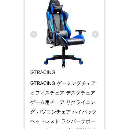
GTRACING
GTRACING ゲーミングチェア 
オフィスチェア デスクチェア 
ゲーム用チェア リクライニン
グ パソコンチェア ハイバック 
ヘッドレスト ランバーサポー