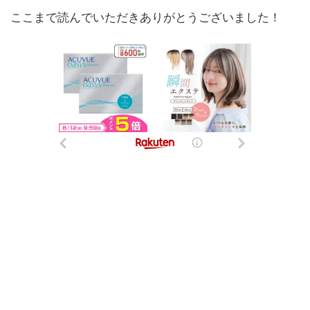
ここまで読んでいただきありがとうございました！