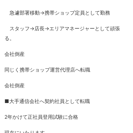
急遽部署移動→携帯ショップ定員として勤務
スタッフ→店長→エリアマネージャーとして頑張
る。
会社倒産
同じく携帯ショップ運営代理店へ転職
会社倒産
■大手通信会社へ契約社員として転職
2年かけて正社員登用試験に合格
現在にいたります。