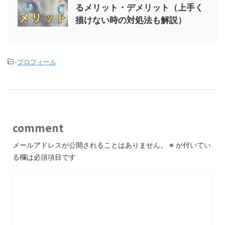
るメリット・デメリット（上手く
描けない時の対処法も解説）
-
プロフィール
comment
メールアドレスが公開されることはありません。
※
が付いてい
る欄は必須項目です