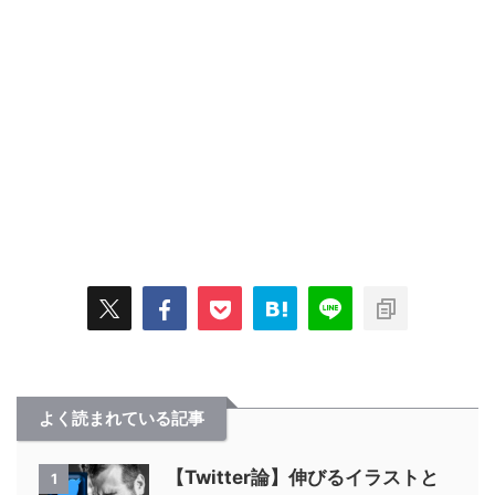
よく読まれている記事
【Twitter論】伸びるイラストと
1