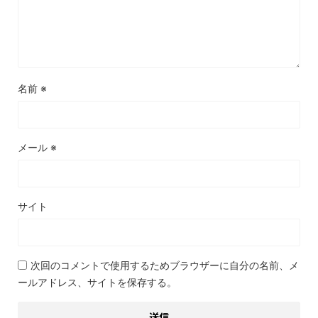
名前
※
メール
※
サイト
次回のコメントで使用するためブラウザーに自分の名前、メ
ールアドレス、サイトを保存する。