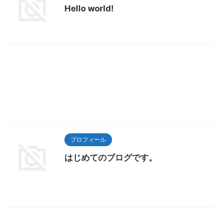
Hello world!
プロフィール
はじめてのブログです。