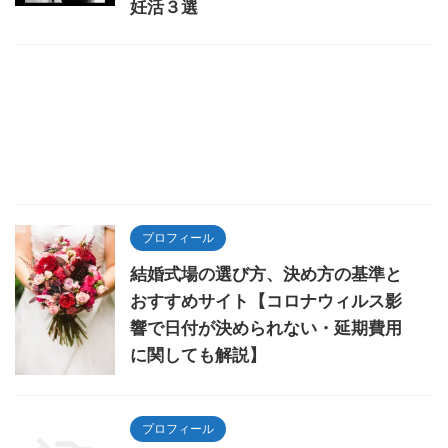
妊活３選
プロフィール
結婚式場の選び方、決め方の基準と
おすすめサイト【コロナウィルス影
響で日付が決められない・延期費用
に関しても解説】
プロフィール