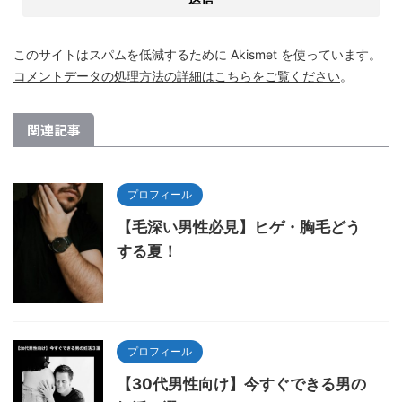
このサイトはスパムを低減するために Akismet を使っています。
コメントデータの処理方法の詳細はこちらをご覧ください
。
関連記事
プロフィール
【毛深い男性必見】ヒゲ・胸毛どう
する夏！
プロフィール
【30代男性向け】今すぐできる男の