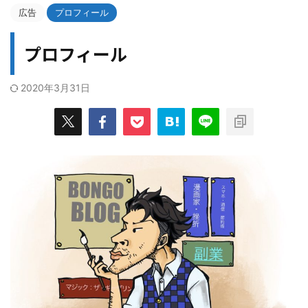
広告
プロフィール
プロフィール
2020年3月31日