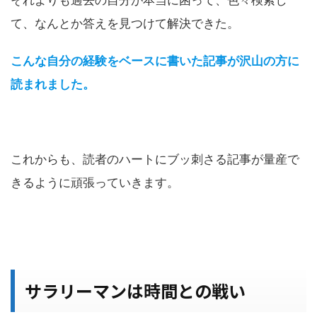
て、なんとか答えを見つけて解決できた。
こんな自分の経験をベースに書いた記事が沢山の方に
読まれました。
これからも、読者のハートにブッ刺さる記事が量産で
きるように頑張っていきます。
サラリーマンは時間との戦い