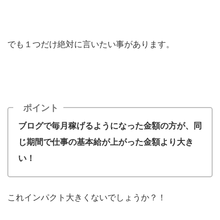
でも１つだけ絶対に言いたい事があります。
ポイント
ブログで毎月稼げるようになった金額の方が、同
じ期間で仕事の基本給が上がった金額より大き
い！
これインパクト大きくないでしょうか？！