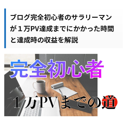
ブログ完全初心者のサラリーマン
が１万PV達成までにかかった時間
と達成時の収益を解説