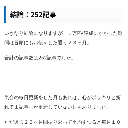
結論：252記事
いきなり結論になりますが、１万PV達成にかかった期
間は冒頭にもお伝えした通り２３ヶ月。
合計の記事数は252記事でした。
気合の毎日更新をした月もあれば、心がポッキリと折
れて１記事しか更新していない月もありました。
ただ過去２３ヶ月間振り返って平均すつると毎月１０