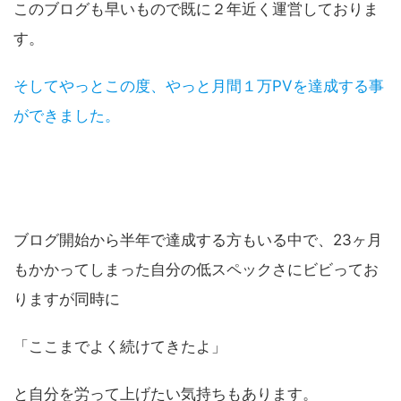
このブログも早いもので既に２年近く運営しておりま
す。
そしてやっとこの度、やっと月間１万PVを達成する事
ができました。
ブログ開始から半年で達成する方もいる中で、23ヶ月
もかかってしまった自分の低スペックさにビビってお
りますが同時に
「ここまでよく続けてきたよ」
と自分を労って上げたい気持ちもあります。