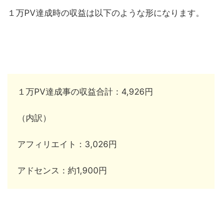
１万PV達成時の収益は以下のような形になります。
１万PV達成事の収益合計：4,926円
（内訳）
アフィリエイト：3,026円
アドセンス：約1,900円