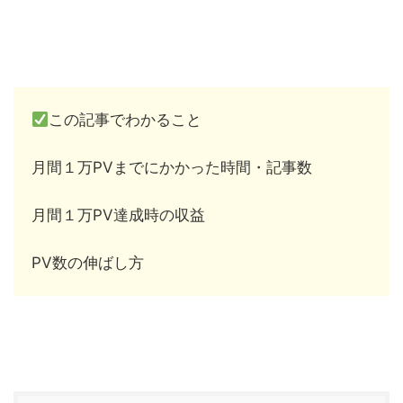
この記事でわかること
月間１万PVまでにかかった時間・記事数
月間１万PV達成時の収益
PV数の伸ばし方