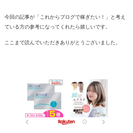
今回の記事が「これからブログで稼ぎたい！」と考え
ている方の参考になってくれたら嬉しいです。
ここまで読んでいただきありがとうございました。