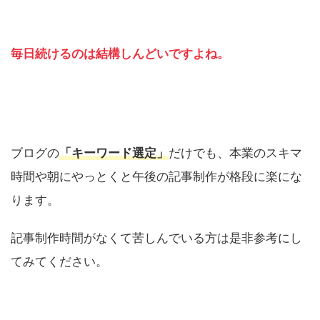
毎日続けるのは結構しんどいですよね。
ブログの
「キーワード選定」
だけでも、本業のスキマ
時間や朝にやっとくと午後の記事制作が格段に楽にな
ります。
記事制作時間がなくて苦しんでいる方は是非参考にし
てみてください。