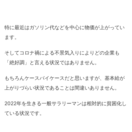
特に最近はガソリン代などを中心に物価が上がってい
ます。
そしてコロナ禍による不景気入りによりどの企業も
「絶好調」と言える状況ではありません。
もちろんケースバイケースだと思いますが、基本給が
上がりづらい状況であることは間違いありません。
2022年を生きる一般サラリーマンは相対的に貧困化し
ている状況です。