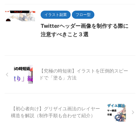
イラスト副業
フロー型
Twitterヘッダー画像を制作する際に
注意すべきこと３選
【究極の時短術】イラストを圧倒的スピー
ドで「塗る」方法
【初心者向け】グリザイユ画法のレイヤー
構造を解説（制作手順も合わせて紹介）