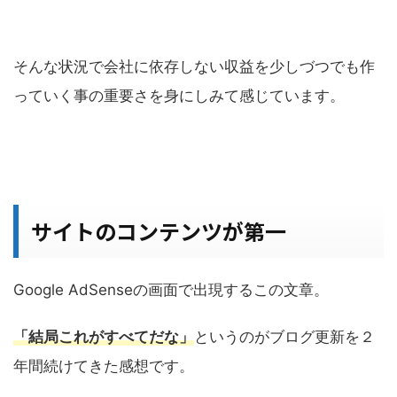
そんな状況で会社に依存しない収益を少しづつでも作
っていく事の重要さを身にしみて感じています。
サイトのコンテンツが第一
Google AdSenseの画面で出現するこの文章。
「結局これがすべてだな」
というのがブログ更新を２
年間続けてきた感想です。