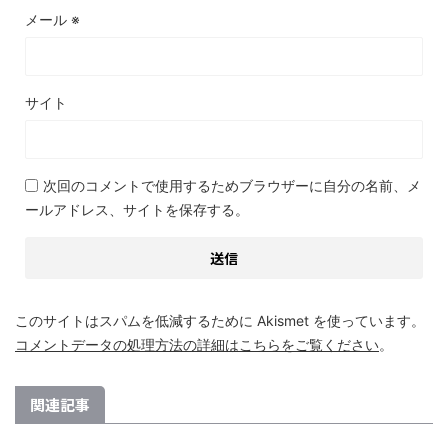
メール
※
サイト
次回のコメントで使用するためブラウザーに自分の名前、メ
ールアドレス、サイトを保存する。
このサイトはスパムを低減するために Akismet を使っています。
コメントデータの処理方法の詳細はこちらをご覧ください
。
関連記事