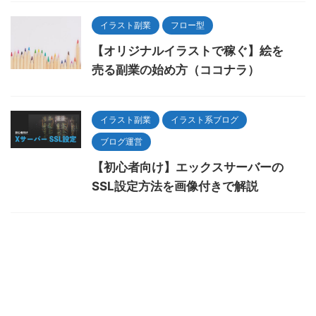
イラスト副業
フロー型
【オリジナルイラストで稼ぐ】絵を
売る副業の始め方（ココナラ）
イラスト副業
イラスト系ブログ
ブログ運営
【初心者向け】エックスサーバーの
SSL設定方法を画像付きで解説