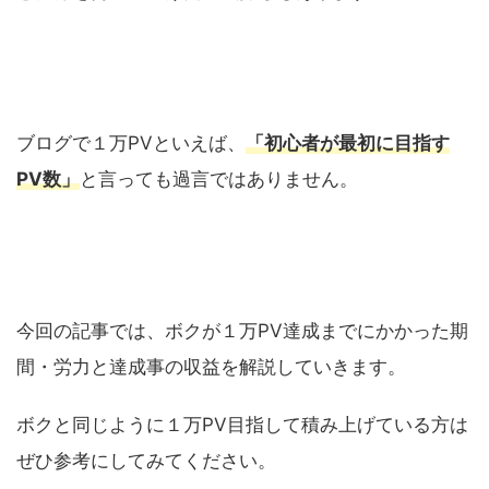
ブログで１万PVといえば、
「初心者が最初に目指す
PV数」
と言っても過言ではありません。
今回の記事では、ボクが１万PV達成までにかかった期
間・労力と達成事の収益を解説していきます。
ボクと同じように１万PV目指して積み上げている方は
ぜひ参考にしてみてください。