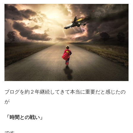
ブログを約２年継続してきて本当に重要だと感じたの
が
「時間との戦い」