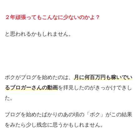
２年頑張ってもこんなに少ないのかよ？
と思われるかもしれません。
ボクがブログを始めたのは、
月に何百万円も稼いでい
るブロガーさんの動画
を拝見したのがきっかけできし
た。
ブログを始めたばかりのあの頃の「ボク」がこの結果
をみたら少し残念に思うかもしれません。