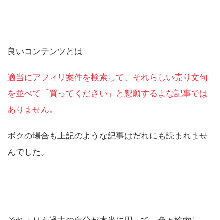
良いコンテンツとは
適当にアフィリ案件を検索して、それらしい売り文句
を並べて「買ってください」と懇願するよな記事では
ありません。
ボクの場合も上記のような記事はだれにも読まれませ
んでした。
それよりも過去の自分が本当に困って、色々検索し