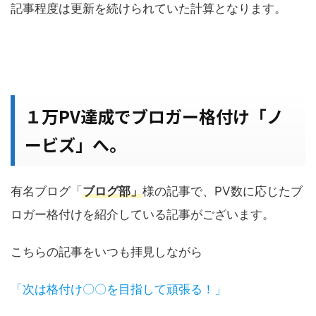
記事程度は更新を続けられていた計算となります。
１万PV達成でブロガー格付け「ノ
ービズ」へ。
有名ブログ「
ブログ部」
様の記事で、PV数に応じたブ
ロガー格付けを紹介している記事がございます。
こちらの記事をいつも拝見しながら
「次は格付け〇〇を目指して頑張る！」