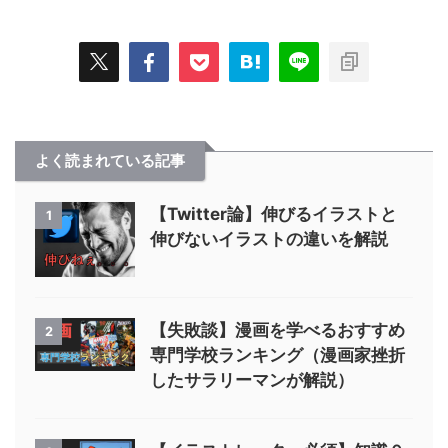
よく読まれている記事
【Twitter論】伸びるイラストと
1
伸びないイラストの違いを解説
【失敗談】漫画を学べるおすすめ
2
専門学校ランキング（漫画家挫折
したサラリーマンが解説）