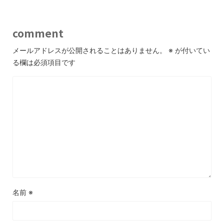
comment
メールアドレスが公開されることはありません。
※
が付いてい
る欄は必須項目です
名前
※