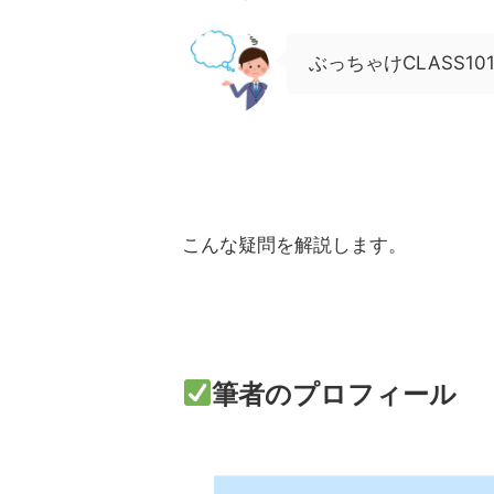
ぶっちゃけCLASS1
こんな疑問を解説します。
筆者のプロフィール