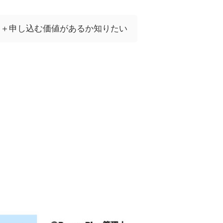
01＋申し込む価値があるか知りたい