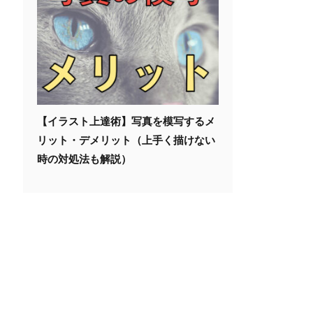
【イラスト上達術】写真を模写するメ
リット・デメリット（上手く描けない
時の対処法も解説）