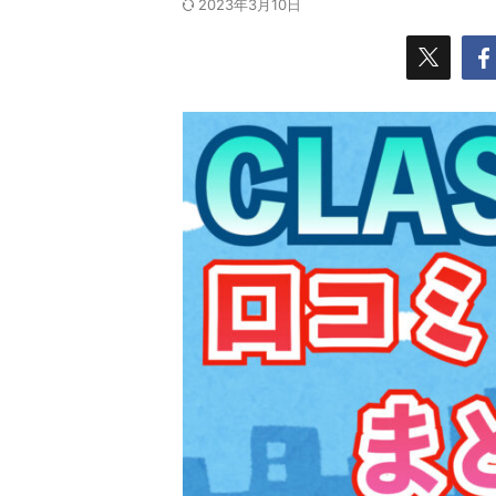
2023年3月10日