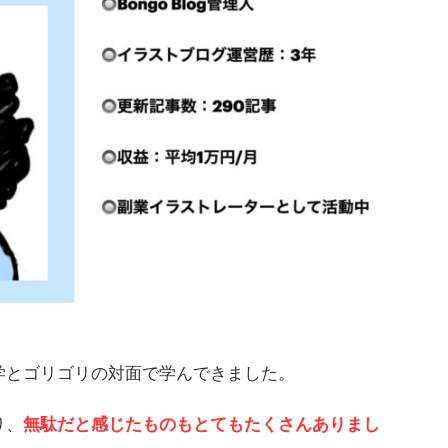
学とゴリゴリの対面で学んできました。
り、
無駄だと感じたものもとてもたくさんありまし