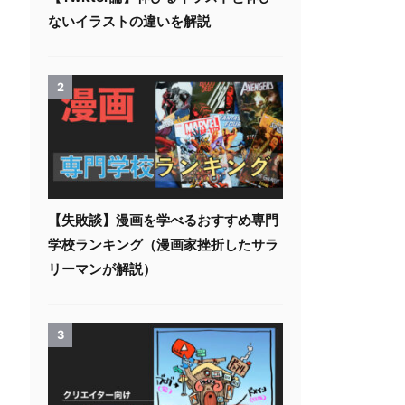
ないイラストの違いを解説
2
【失敗談】漫画を学べるおすすめ専門
学校ランキング（漫画家挫折したサラ
リーマンが解説）
3