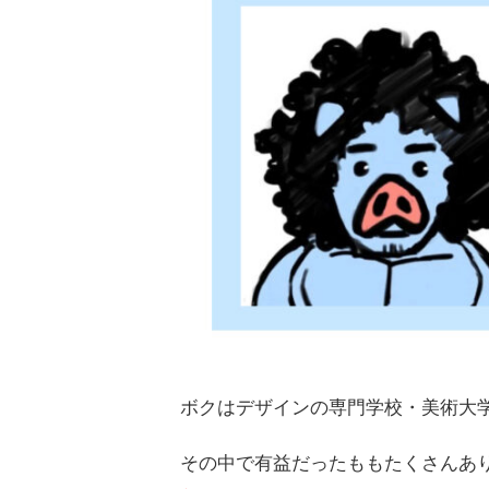
ボクはデザインの専門学校・美術大
その中で有益だったももたくさんあ