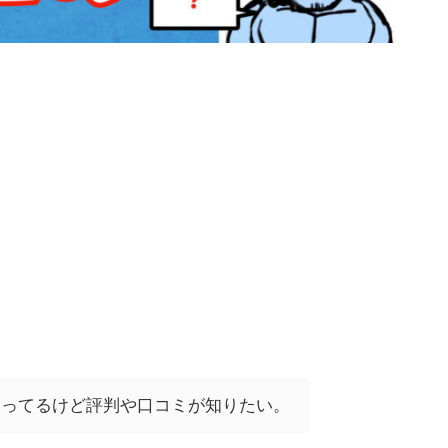
になってるけど評判や口コミが知りたい。