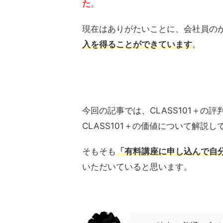
た
。
現在はありがたいことに、会社員の
入を得ることができています
。
今回の記事では、CLASS101＋
CLASS101＋の価値について解説
そもそも
「有料講座に申し込んで自
いただいていると思います。