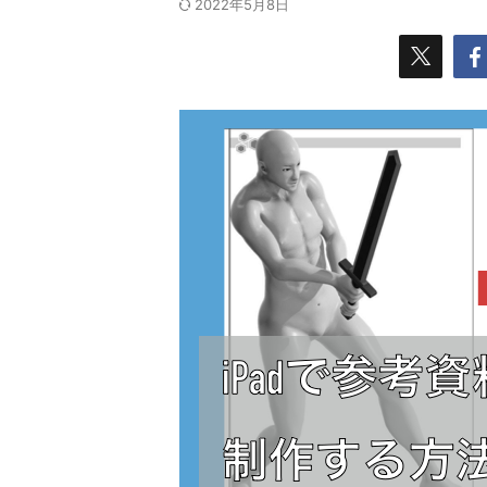
2022年5月8日