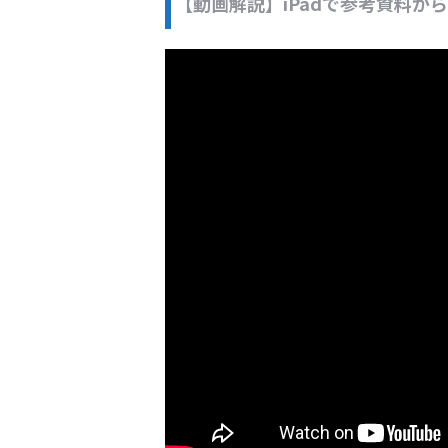
【動画解説】iPadで参考資料か