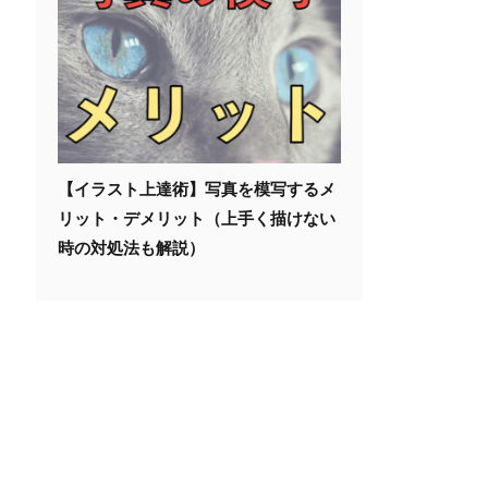
【イラスト上達術】写真を模写するメ
リット・デメリット（上手く描けない
時の対処法も解説）