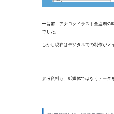
一昔前、アナログイラスト全盛期の
でした。
しかし現在はデジタルでの制作がメ
参考資料も、紙媒体ではなくデータ