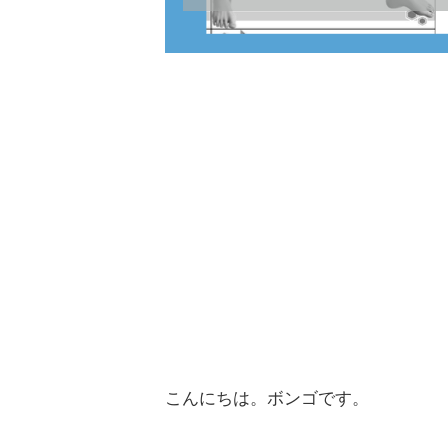
こんにちは。ボンゴです。