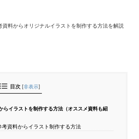
参考資料からオリジナルイラストを制作する方法を解説
目次
[
非表示
]
料からイラストを制作する方法（オススメ資料も紹
で参考資料からイラスト制作する方法