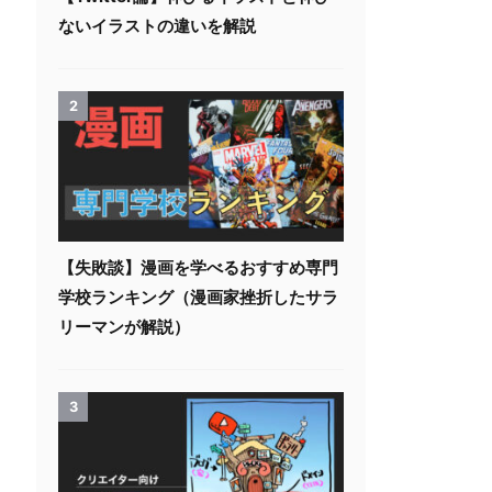
ないイラストの違いを解説
2
【失敗談】漫画を学べるおすすめ専門
学校ランキング（漫画家挫折したサラ
リーマンが解説）
3