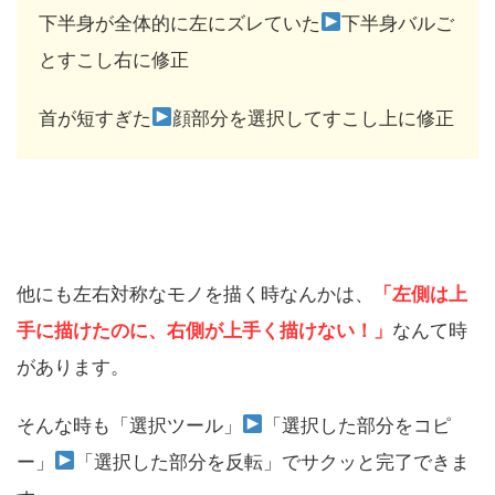
下半身が全体的に左にズレていた
下半身バルご
とすこし右に修正
首が短すぎた
顔部分を選択してすこし上に修正
他にも左右対称なモノを描く時なんかは、
「左側は上
手に描けたのに、右側が上手く描けない！」
なんて時
があります。
そんな時も「選択ツール」
「選択した部分をコピ
ー」
「選択した部分を反転」でサクッと完了できま