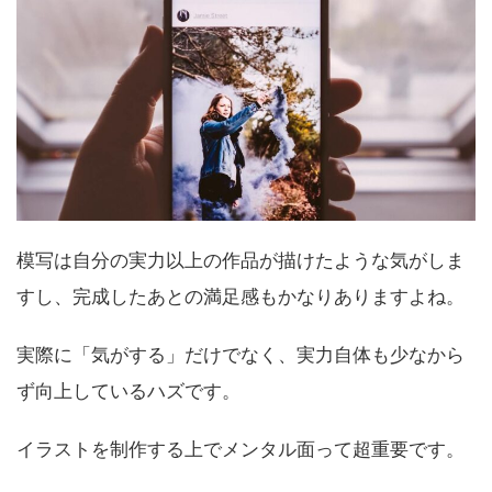
模写は自分の実力以上の作品が描けたような気がしま
すし、完成したあとの満足感もかなりありますよね。
実際に「気がする」だけでなく、実力自体も少なから
ず向上しているハズです。
イラストを制作する上でメンタル面って超重要です。