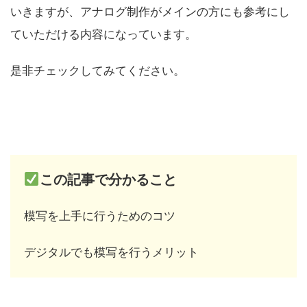
いきますが、アナログ制作がメインの方にも参考にし
ていただける内容になっています。
是非チェックしてみてください。
この記事で分かること
模写を上手に行うためのコツ
デジタルでも模写を行うメリット