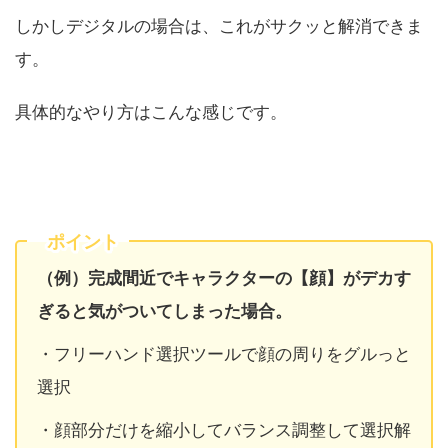
しかしデジタルの場合は、これがサクッと解消できま
す。
具体的なやり方はこんな感じです。
ポイント
（例）完成間近でキャラクターの【顔】がデカす
ぎると気がついてしまった場合。
・フリーハンド選択ツールで顔の周りをグルっと
選択
・顔部分だけを縮小してバランス調整して選択解