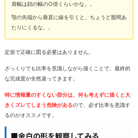
肩幅は顔の幅の○倍くらいかな。。
顎の先端から垂直に線を引くと、ちょうど股間あ
たりにくるな。。
定規で正確に図る必要はありません。
ざっくりでも比率を意識しながら描くことで、最終的
な完成度が全然違ってきます。
特に情報量のすくない部分は、何も考えずに描くと大
きくズレてしまう危険がある
ので、必ず比率を意識す
るのがオススメです。
■余白の形を観察してみる