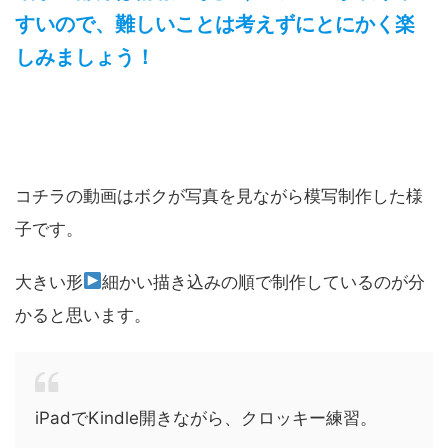
すいので、難しいことは考えずにとにかく楽
しみましょう！
コチラの動画はボクが写真を見ながら模写制作した様
子です。
大きい形
細かい描き込みの順で制作しているのが分
かると思います。
iPadでKindle開きながら、クロッキー練習。