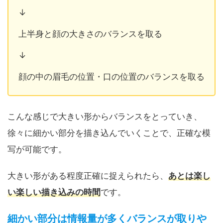
↓
上半身と顔の大きさのバランスを取る
↓
顔の中の眉毛の位置・口の位置のバランスを取る
こんな感じで大きい形からバランスをとっていき、
徐々に細かい部分を描き込んでいくことで、正確な模
写が可能です。
大きい形がある程度正確に捉えられたら、
あとは楽し
い楽しい描き込みの時間
です。
細かい部分は情報量が多くバランスが取りや