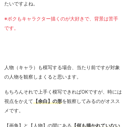
たいですよね。
※ボクもキャラクター描くのが大好きで、背景は苦手
です。
人物（キャラ）も模写する場合、当たり前ですが対象
の人物を観察しまくると思います。
もちろんそれで上手く模写できればOKですが、時には
視点をかえて
【余白】の形
を観察してみるのがオスス
メです。
【画角】と【人物】の間にある
【何も描かれていない