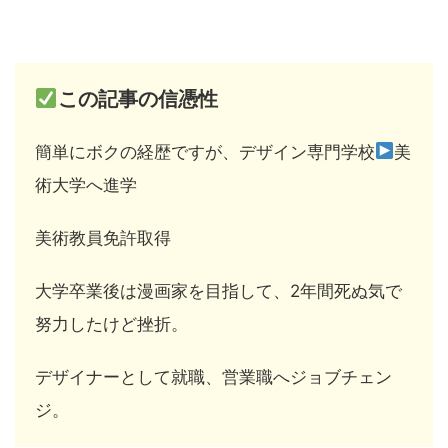
この記事の信憑性
簡単にボクの経歴ですが、デザイン専門学校
美
術大学へ進学
美術教員免許取得
大学卒業後は漫画家を目指して、2年間死ぬ気で
努力したけど挫折。
デザイナーとして就職、営業職へジョブチェン
ジ。