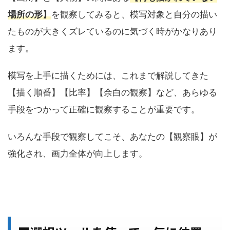
場所の形】
を観察してみると、模写対象と自分の描い
たものが大きくズレているのに気づく時がかなりあり
ます。
模写を上手に描くためには、これまで解説してきた
【描く順番】【比率】【余白の観察】など、あらゆる
手段をつかって正確に観察することが重要です。
いろんな手段で観察してこそ、あなたの【観察眼】が
強化され、画力全体が向上します。