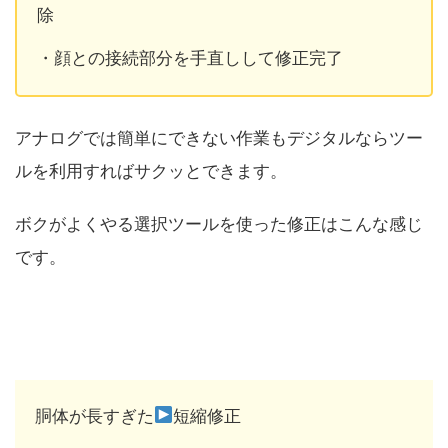
除
・顔との接続部分を手直しして修正完了
アナログでは簡単にできない作業もデジタルならツー
ルを利用すればサクッとできます。
ボクがよくやる選択ツールを使った修正はこんな感じ
です。
胴体が長すぎた
短縮修正