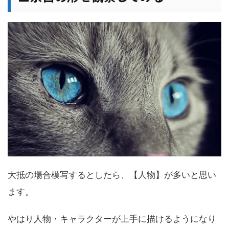
大抵の場合模写するとしたら、【人物】が多いと思い
ます。
やはり人物・キャラクターが上手に描けるようになり