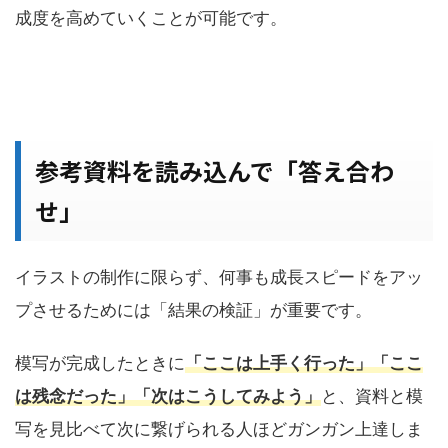
成度を高めていくことが可能です。
参考資料を読み込んで「答え合わ
せ」
イラストの制作に限らず、何事も成長スピードをアッ
プさせるためには「結果の検証」が重要です。
模写が完成したときに
「ここは上手く行った」「ここ
は残念だった」「次はこうしてみよう」
と、資料と模
写を見比べて次に繋げられる人ほどガンガン上達しま