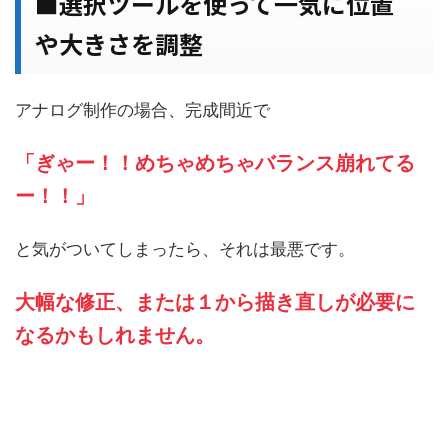
■選択ツールを使って一気に位置
や大きさを調整
アナログ制作の場合、完成間近で
「ぎゃー！！めちゃめちゃバランス崩れてる
ー！！」
と気がついてしまったら、それは最悪です。
大幅な修正、または１から描き直しが必要に
なるかもしれません。