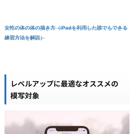
女性の体の体の描き方（iPadを利用した誰でもできる
練習方法を解説）
レベルアップに最適なオススメの
模写対象