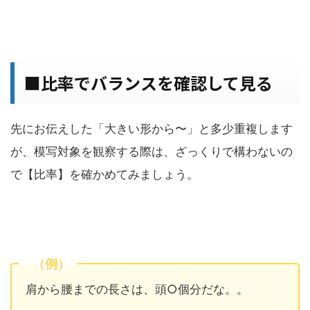
■比率でバランスを確認して見る
先にお伝えした「大きい形から〜」と多少重複します
が、模写対象を観察する際は、ざっくりで構わないの
で【比率】を確かめてみましょう。
（例）
肩から腰までの長さは、頭○個分だな。。