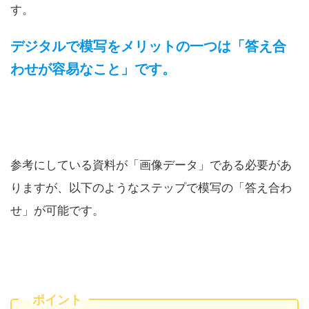
す。
デジタルで模写をメリットの一つは「答え合
わせが容易なこと」です。
参考にしている資料が「画像データ」である必要があ
りますが、以下のようなステップで模写の「答え合わ
せ」が可能です。
ポイント