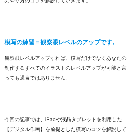
のやり方のコツを解説していきます。
模写の練習＝観察眼レベルのアップです。
観察眼レベルアップすれば、模写だけでなくあなたの
制作するすべてのイラストのレベルアップが可能と言
っても過言ではありません。
今回の記事では、iPadや液晶タブレットを利用した
【デジタル作画】を前提とした模写のコツを解説して