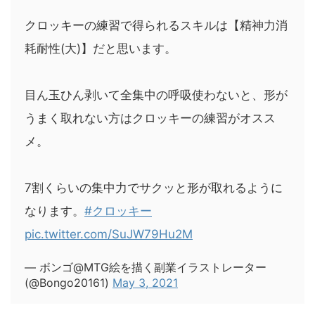
クロッキーの練習で得られるスキルは【精神力消
耗耐性(大)】だと思います。
目ん玉ひん剥いて全集中の呼吸使わないと、形が
うまく取れない方はクロッキーの練習がオスス
メ。
7割くらいの集中力でサクッと形が取れるように
なります。
#クロッキー
pic.twitter.com/SuJW79Hu2M
— ボンゴ@MTG絵を描く副業イラストレーター
(@Bongo20161)
May 3, 2021