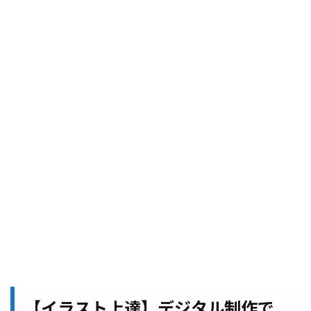
【イラスト上達】デジタル制作で