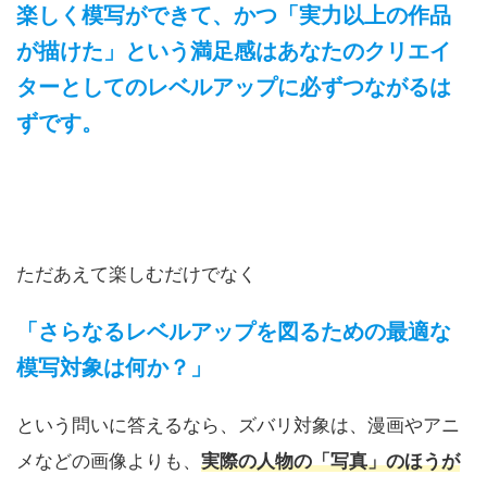
楽しく模写ができて、かつ「実力以上の作品
が描けた」という満足感はあなたのクリエイ
ターとしてのレベルアップに必ずつながるは
ずです。
ただあえて楽しむだけでなく
「さらなるレベルアップを図るための最適な
模写対象は何か？」
という問いに答えるなら、ズバリ対象は、漫画やアニ
メなどの画像よりも、
実際の人物の「写真」のほうが