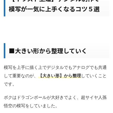
模写が一気に上手くなるコツ５選
■大きい形から整理していく
模写を上手に描く上でデジタルでもアナログでも共通
して重要なのが、
【大きい形】から整理
していくこと
です。
ボクはドラゴンボールが大好きでよく、超サイヤ人孫
悟空の模写をしていました。