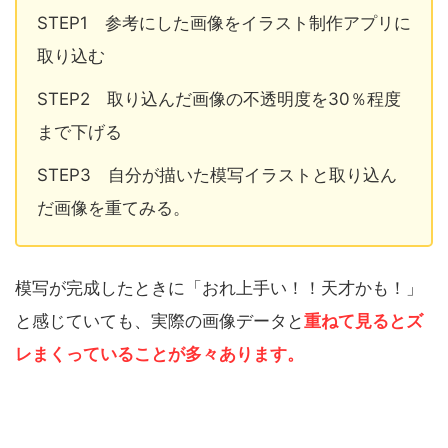
STEP1 参考にした画像をイラスト制作アプリに
取り込む
STEP2 取り込んだ画像の不透明度を30％程度
まで下げる
STEP3 自分が描いた模写イラストと取り込ん
だ画像を重てみる。
模写が完成したときに「おれ上手い！！天才かも！」
と感じていても、実際の画像データと
重ねて見るとズ
レまくっていることが多々あります。