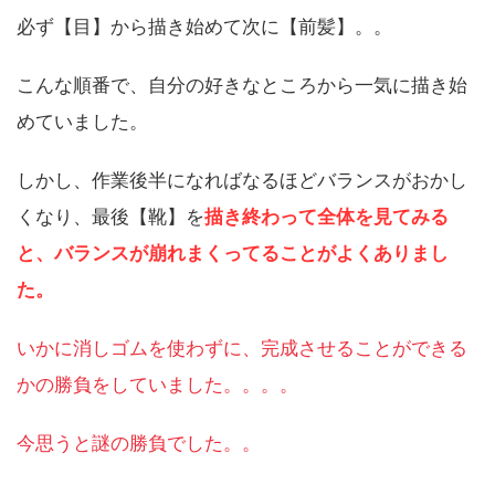
必ず【目】から描き始めて次に【前髪】。。
こんな順番で、自分の好きなところから一気に描き始
めていました。
しかし、作業後半になればなるほどバランスがおかし
くなり、最後【靴】を
描き終わって全体を見てみる
と、バランスが崩れまくってることがよくありまし
た。
いかに消しゴムを使わずに、完成させることができる
かの勝負をしていました。。。。
今思うと謎の勝負でした。。