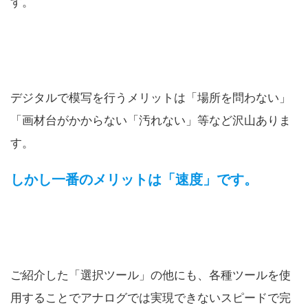
す。
デジタルで模写を行うメリットは「場所を問わない」
「画材台がかからない「汚れない」等など沢山ありま
す。
しかし一番のメリットは「速度」です。
ご紹介した「選択ツール」の他にも、各種ツールを使
用することでアナログでは実現できないスピードで完