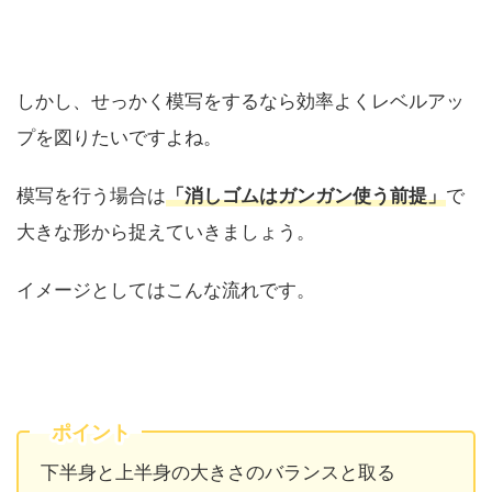
しかし、せっかく模写をするなら効率よくレベルアッ
プを図りたいですよね。
模写を行う場合は
「消しゴムはガンガン使う前提」
で
大きな形から捉えていきましょう。
イメージとしてはこんな流れです。
ポイント
下半身と上半身の大きさのバランスと取る