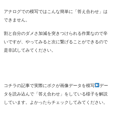
アナログでの模写ではこんな簡単に「答え合わせ」は
できません。
割と自分のダメさ加減を突きつけられる作業なので辛
いですが、やってみると次に繋げることができるので
是非試してみてください。
コチラの記事で実際にボクが画像データを模写
デー
タを読み込んで「答え合わせ」をしている様子を解説
しています。よかったらチェックしてみてください。