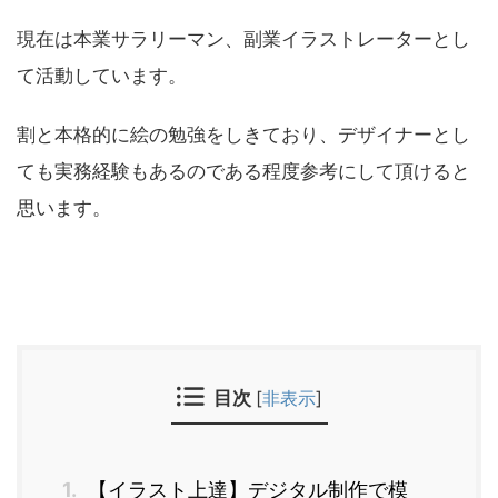
現在は本業サラリーマン、副業イラストレーターとし
て活動しています。
割と本格的に絵の勉強をしきており、デザイナーとし
ても実務経験もあるのである程度参考にして頂けると
思います。
目次
[
非表示
]
1.
【イラスト上達】デジタル制作で模