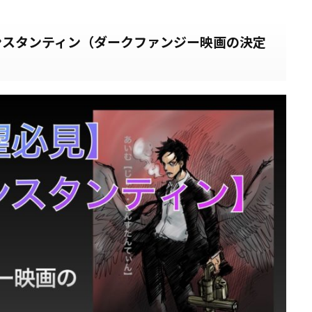
ンスタンティン（ダークファンジー映画の決定