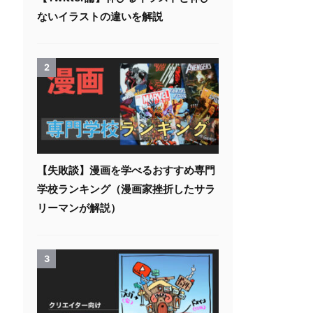
ないイラストの違いを解説
2
【失敗談】漫画を学べるおすすめ専門
学校ランキング（漫画家挫折したサラ
リーマンが解説）
3