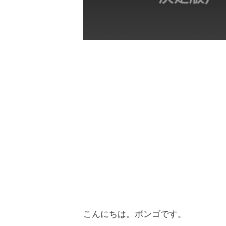
こんにちは。ボンゴです。