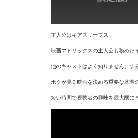
主人公はキアヌリーブス。
映画マトリックスの主人公も務めた
他のキャストはよく知りません。す
ボクが見る映画を決める重要な基準
短い時間で視聴者の興味を最大限に