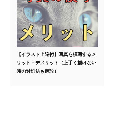
【イラスト上達術】写真を模写するメ
リット・デメリット（上手く描けない
時の対処法も解説）