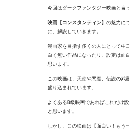
今回はダークファンタジー映画と言
映画【コンスタンティン】
の魅力に
に、解説していきます。
漫画家を目指す多くの人にとって中
白く無い作品になったり、設定は面
思います。
この映画は、天使や悪魔、伝説の武
盛り込まれています。
よくあるB級映画であればこれだけ
と思います。
しかし、この映画は【面白い！もう