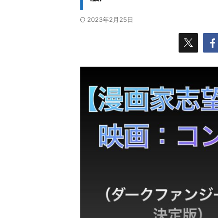
2023年2月25日