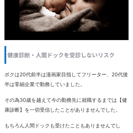
健康診断・人間ドックを受診しないリスク
ボクは20代前半は漫画家目指してフリーター、20代後
半は零細企業で勤務していました。
その為30歳を越えて今の勤務先に就職するまでは【健
康診断】を一切受信したことがありませんでした。
もちろん人間ドックも受けたこともありませんでし