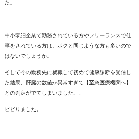
た。
中小零細企業で勤務されている方やフリーランスで仕
事をされている方は、ボクと同じような方も多いので
はないでしょうか。
そして今の勤務先に就職して初めて健康診断を受信し
た結果、肝臓の数値が異常すぎて【至急医療機関へ】
との判定がでてしまいました。。
ビビりました。