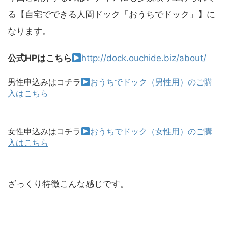
る【自宅でできる人間ドック「おうちでドック」】に
なります。
公式HPはこちら
http://dock.ouchide.biz/about/
男性申込みはコチラ
おうちでドック（男性用）のご購
入はこちら
女性申込みはコチラ
おうちでドック（女性用）のご購
入はこちら
ざっくり特徴こんな感じです。