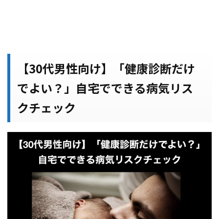
【30代男性向け】「健康診断だけ
でよい？」自宅でできる病気リス
クチェック