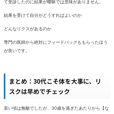
て受診したのに結果が曖昧では意味がありません。
結果を受けて自分がどうすればよいのか
どんなリクスがあるのか
専門の医師から絶対にフィードバックももらったほう
が良いです。
まとめ：30代こそ体を大事に、リ
スクは早めでチェック
若い頃は無敵でしたが、30歳を過ぎたあたりから【な