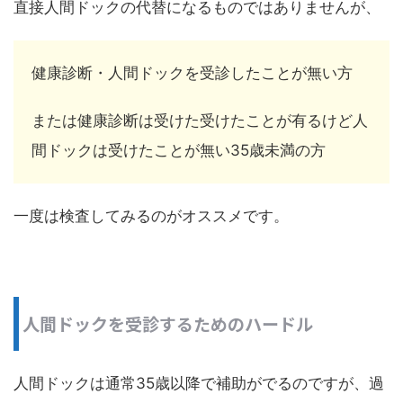
直接人間ドックの代替になるものではありませんが、
健康診断・人間ドックを受診したことが無い方
または健康診断は受けた受けたことが有るけど人
間ドックは受けたことが無い35歳未満の方
一度は検査してみるのがオススメです。
人間ドックを受診するためのハードル
人間ドックは通常35歳以降で補助がでるのですが、過