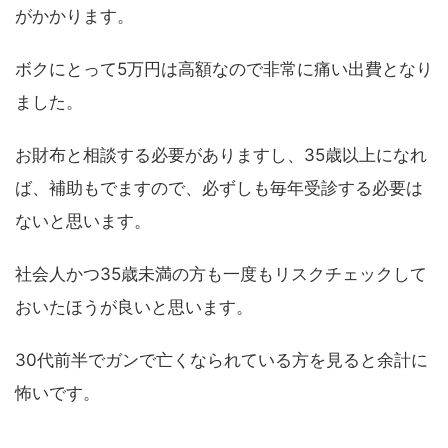
がかかります。
ボクにとって5万円は高額なので非常に痛い出費となり
ました。
お財布と相談する必要がありますし、35歳以上になれ
ば、補助もでますので、必ずしも毎年受診する必要は
ないと思います。
社会人かつ35歳未満の方も一度もリスクチェックして
おいたほうが良いと思います。
30代前半でガンで亡くなられている方を見ると余計に
怖いです。