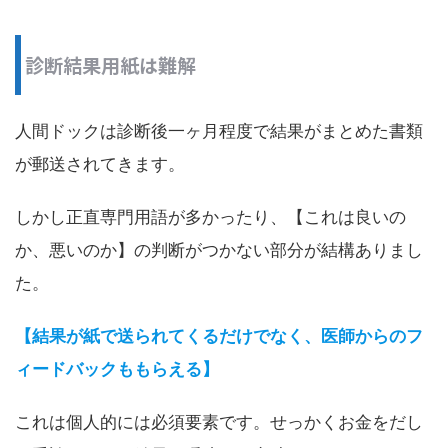
診断結果用紙は難解
人間ドックは診断後一ヶ月程度で結果がまとめた書類
が郵送されてきます。
しかし正直専門用語が多かったり、【これは良いの
か、悪いのか】の判断がつかない部分が結構ありまし
た。
【結果が紙で送られてくるだけでなく、医師からのフ
ィードバックももらえる】
これは個人的には必須要素です。せっかくお金をだし