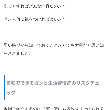
あるとすればどんな内容なのか？
今から何に気をつければよいか？
早い時期から知っておくことがとても大事だと思い知
らされました。
自宅でできるガンと生活習慣病のリスクチェ
ック
今回ご紹介するのはメディアにも多数取り上げられて