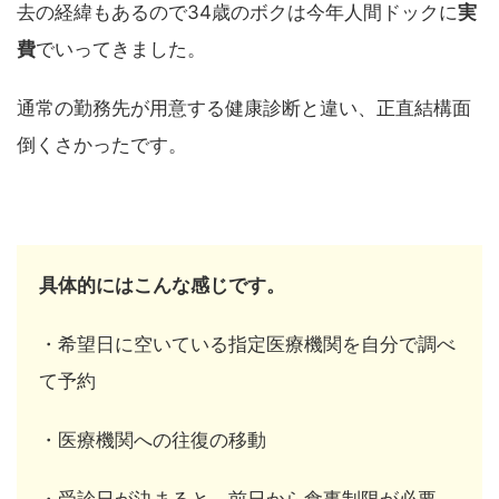
去の経緯もあるので34歳のボクは今年人間ドックに
実
費
でいってきました。
通常の勤務先が用意する健康診断と違い、正直結構面
倒くさかったです。
具体的にはこんな感じです。
・希望日に空いている指定医療機関を自分で調べ
て予約
・医療機関への往復の移動