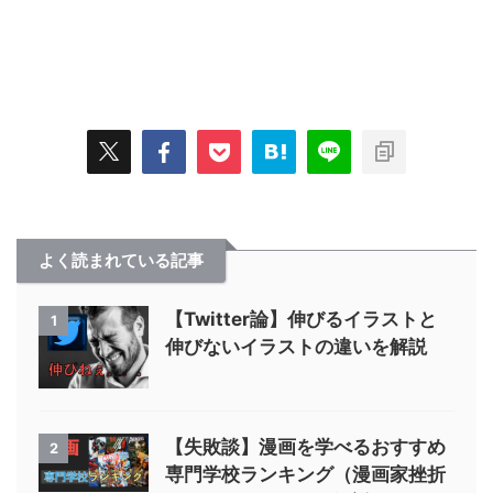
よく読まれている記事
【Twitter論】伸びるイラストと
1
伸びないイラストの違いを解説
【失敗談】漫画を学べるおすすめ
2
専門学校ランキング（漫画家挫折