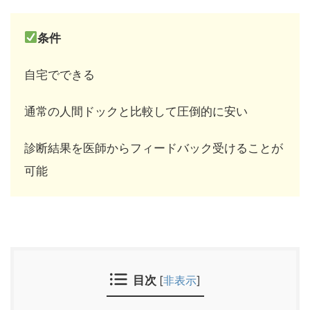
条件
自宅でできる
通常の人間ドックと比較して圧倒的に安い
診断結果を医師からフィードバック受けることが
可能
目次
[
非表示
]