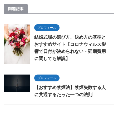
関連記事
プロフィール
結婚式場の選び方、決め方の基準と
おすすめサイト【コロナウィルス影
響で日付が決められない・延期費用
に関しても解説】
プロフィール
【おすすめ禁煙法】禁煙失敗する人
に共通するたった一つの法則