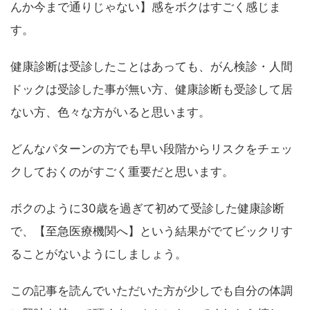
んか今まで通りじゃない】感をボクはすごく感じま
す。
健康診断は受診したことはあっても、がん検診・人間
ドックは受診した事が無い方、健康診断も受診して居
ない方、色々な方がいると思います。
どんなパターンの方でも早い段階からリスクをチェッ
クしておくのがすごく重要だと思います。
ボクのように30歳を過ぎて初めて受診した健康診断
で、【至急医療機関へ】という結果がでてビックリす
ることがないようにしましょう。
この記事を読んでいただいた方が少しでも自分の体調