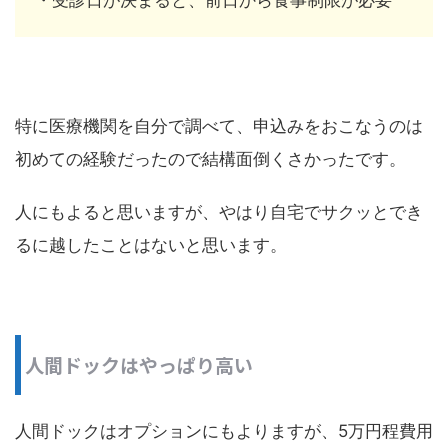
・受診日が決まると、前日から食事制限が必要
特に医療機関を自分で調べて、申込みをおこなうのは
初めての経験だったので結構面倒くさかったです。
人にもよると思いますが、やはり自宅でサクッとでき
るに越したことはないと思います。
人間ドックはやっぱり高い
人間ドックはオプションにもよりますが、5万円程費用