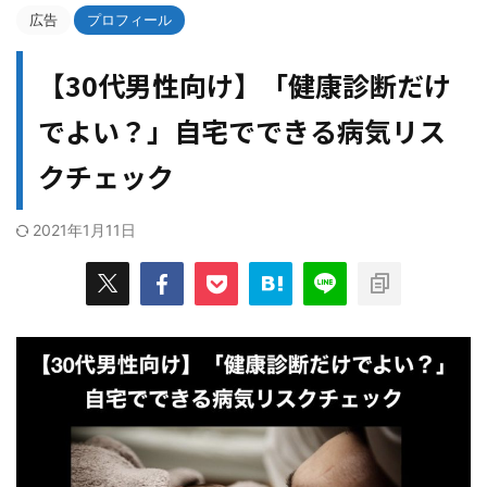
広告
プロフィール
【30代男性向け】「健康診断だけ
でよい？」自宅でできる病気リス
クチェック
2021年1月11日