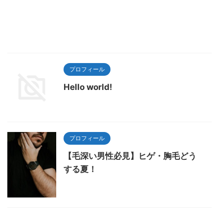
プロフィール
Hello world!
プロフィール
【毛深い男性必見】ヒゲ・胸毛どう
する夏！