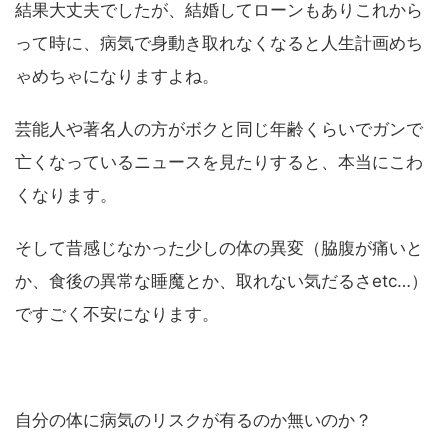
結果大丈夫でしたが、結婚してローンもありこれから
って時に、病気で身動き取れなくなると人生計画めち
ゃめちゃになりますよね。
芸能人や著名人の方がボクと同じ年齢くらいでガンで
亡くなっているニュースを見たりすると、本当にこわ
くなります。
そして昔感じなかった少しの体の異変（脇腹が痛いと
か、食後の異常な睡魔とか、取れない気だるさetc…）
ですごく不安になります。
自分の体に病気のリスクが有るのか無いのか？