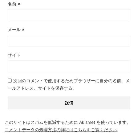
名前
※
メール
※
サイト
次回のコメントで使用するためブラウザーに自分の名前、メ
ールアドレス、サイトを保存する。
このサイトはスパムを低減するために Akismet を使っています。
コメントデータの処理方法の詳細はこちらをご覧ください
。