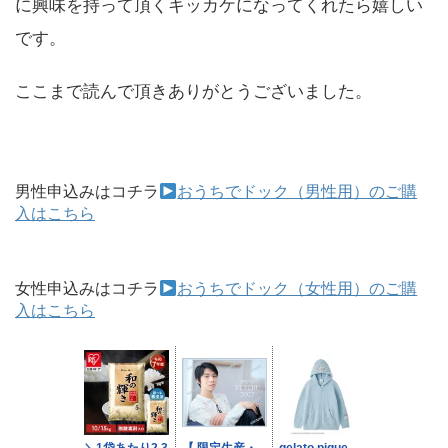
に興味を持って頂くキッカケになってくれたら嬉しい
です。
ここまで読んで頂きありがとうございました。
男性申込みはコチラ
おうちでドック（男性用）のご購
入はこちら
女性申込みはコチラ
おうちでドック（女性用）のご購
入はこちら