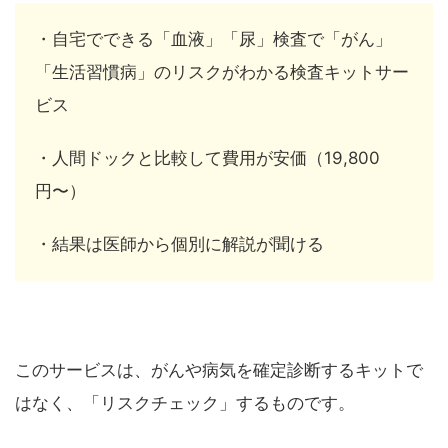
・自宅でできる「血液」「尿」検査で「がん」
「生活習慣病」のリスクがわかる検査キットサー
ビス
・人間ドックと比較して費用が安価（19,800
円〜）
・結果は医師から個別に解説が聞ける
このサービスは、がんや病気を確定診断するキットで
はなく、「リスクチェック」するものです。