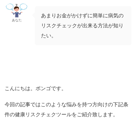
あまりお金がかけずに簡単に病気の
あなた
リスクチェックが出来る方法が知り
たい。
こんにちは。ボンゴです。
今回の記事ではこのような悩みを持つ方向けの下記条
件の健康リスクチェクツールをご紹介致します。