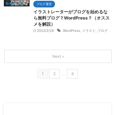
ブログ運営
イラストレーターがブログを始めるな
ら無料ブログ？WordPress？（オスス
メを解説）
2023/2/26
WordPress
,
イラスト
,
ブログ
Next »
1
2
…
8