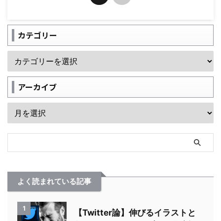
カテゴリー
アーカイブ
よく読まれている記事
1
【Twitter論】伸びるイラストと