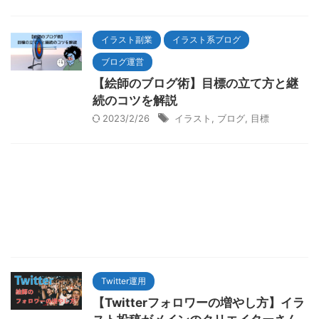
イラスト副業
イラスト系ブログ
ブログ運営
【絵師のブログ術】目標の立て方と継
続のコツを解説
2023/2/26
イラスト
,
ブログ
,
目標
Twitter運用
【Twitterフォロワーの増やし方】イラ