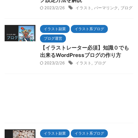
ク設定方法を解説
2023/2/26
イラスト
,
パーマリンク
,
ブログ
イラスト副業
イラスト系ブログ
ブログ運営
【イラストレーター必須】知識０でも
出来るWordPressブログの作り方
2023/2/26
イラスト
,
ブログ
イラスト副業
イラスト系ブログ